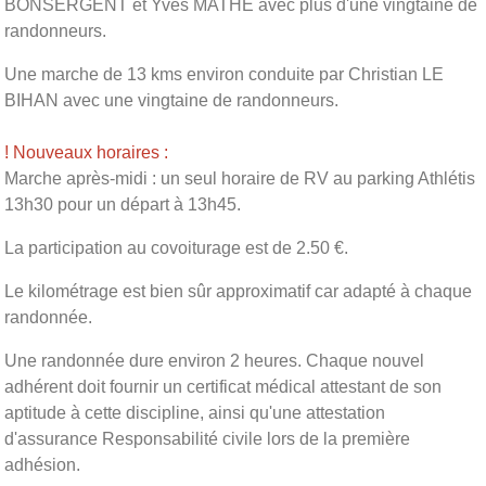
BONSERGENT et Yves MATHE avec plus d'une vingtaine de
randonneurs.
Une marche de 13 kms environ conduite par Christian LE
BIHAN avec une vingtaine de randonneurs.
! Nouveaux horaires :
Marche après-midi : un seul horaire de RV au parking Athlétis
13h30 pour un départ à 13h45.
La participation au covoiturage est de 2.50 €.
Le kilométrage est bien sûr approximatif car adapté à chaque
randonnée.
Une randonnée dure environ 2 heures. Chaque nouvel
adhérent doit fournir un certificat médical attestant de son
aptitude à cette discipline, ainsi qu'une attestation
d'assurance Responsabilité civile lors de la première
adhésion.