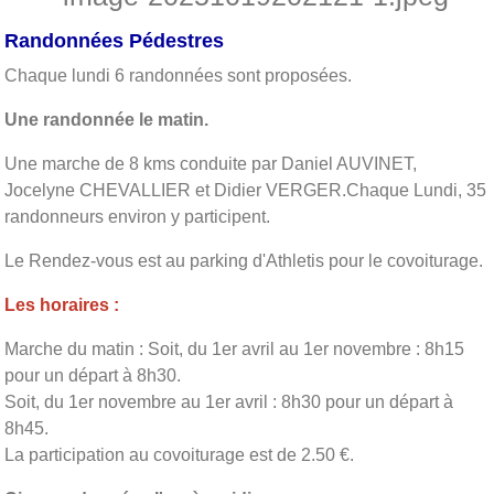
Randonnées Pédestres
Chaque lundi 6 randonnées sont proposées.
Une randonnée le matin.
Une marche de 8 kms conduite par Daniel AUVINET,
Jocelyne CHEVALLIER et Didier VERGER.Chaque Lundi, 35
randonneurs environ y participent.
Le Rendez-vous est au parking d'Athletis pour le covoiturage.
Les horaires :
Marche du matin : Soit, du 1er avril au 1er novembre : 8h15
pour un départ à 8h30.
Soit, du 1er novembre au 1er avril : 8h30 pour un départ à
8h45.
La participation au covoiturage est de 2.50 €.