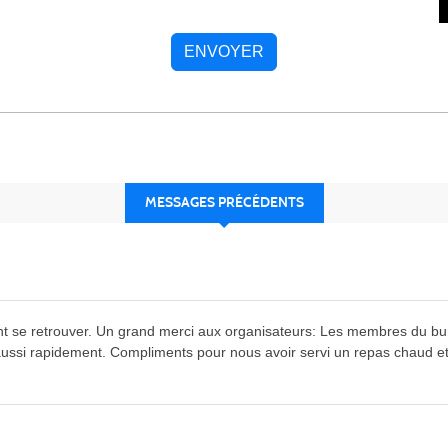
ENVOYER
MESSAGES PRÉCÉDENTS
 se retrouver. Un grand merci aux organisateurs: Les membres du burea
ussi rapidement. Compliments pour nous avoir servi un repas chaud et t