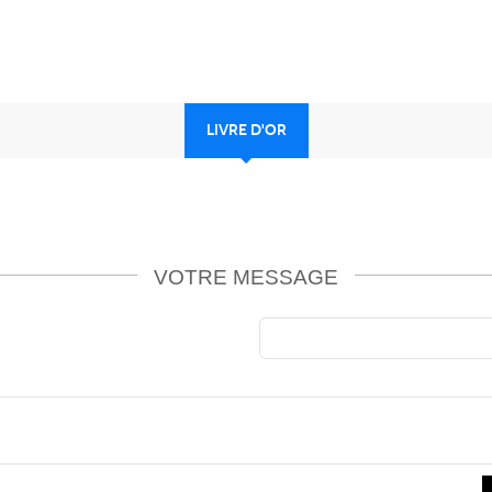
LIVRE D'OR
VOTRE MESSAGE