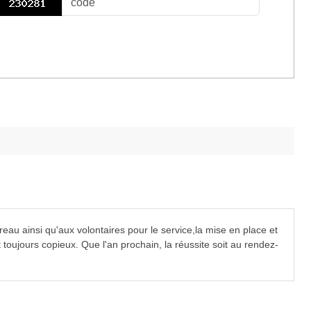
u ainsi qu'aux volontaires pour le service,la mise en place et
oujours copieux. Que l'an prochain, la réussite soit au rendez-