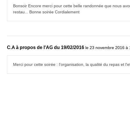
Bonsoir Encore merci pour cette belle randonnée que nous avo
restau... Bonne soirée Cordialement
C.A à propos de l'AG du 19/02/2016
le 23 novembre 2016 à 
Merci pour cette soirée : l'organisation, la qualité du repas et 