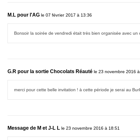
M.L pour l'AG
le 07 février 2017 à 13:36
Bonsoir la soirée de vendredi était très bien organisée avec 
G.R pour la sortie Chocolats Réauté
le 23 novembre 2016 à
merci pour cette belle invitation ! à cette période je serai au Bu
Message de M et J-L L
le 23 novembre 2016 à 18:51