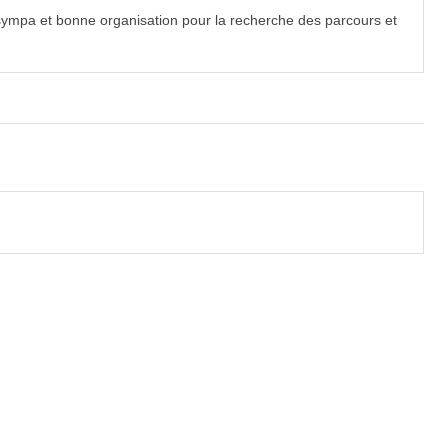
ympa et bonne organisation pour la recherche des parcours et