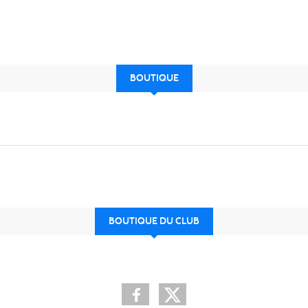
BOUTIQUE
BOUTIQUE DU CLUB