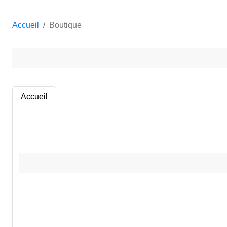
Accueil
Boutique
Accueil