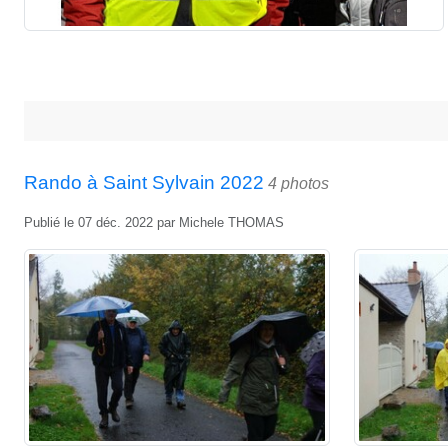
Rando à Saint Sylvain 2022
4 photos
Publié le
07 déc. 2022
par
Michele THOMAS