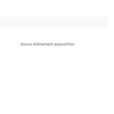
Aucun évènement aujourd'hui