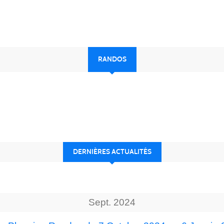
RANDOS
DERNIÈRES ACTUALITÉS
Sept.
2024