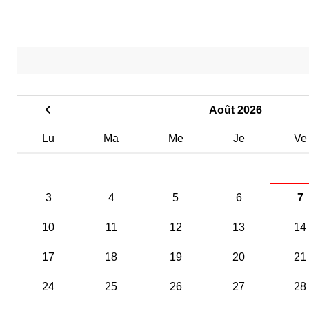
Août 2026
Lu
Ma
Me
Je
Ve
3
4
5
6
7
10
11
12
13
14
17
18
19
20
21
24
25
26
27
28