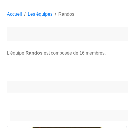
Accueil
Les équipes
Randos
L'équipe
Randos
est composée de 16 membres.