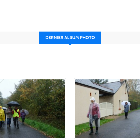
DERNIER ALBUM PHOTO