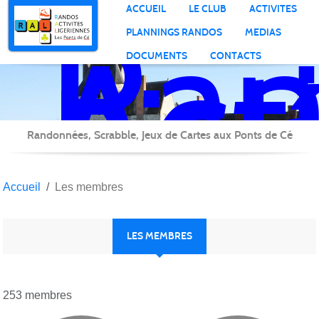
Ran
Panneau de gestion des cookies
ACCUEIL
LE CLUB
ACTIVITES
Act
PLANNINGS RANDOS
MEDIAS
Lig
DOCUMENTS
CONTACTS
Randonnées, Scrabble, Jeux de Cartes aux Ponts de Cé
Accueil
Les membres
LES MEMBRES
253 membres