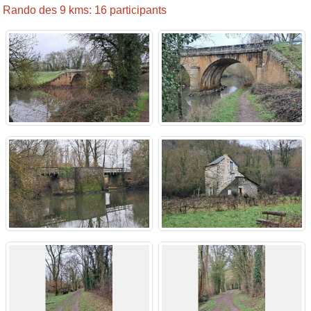
Rando des 9 kms: 16 participants