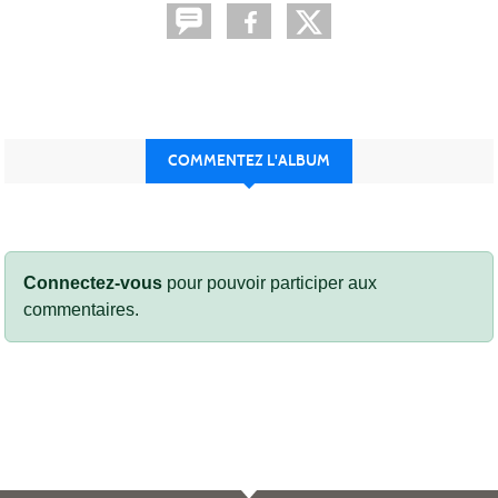
COMMENTEZ L'ALBUM
Connectez-vous
pour pouvoir participer aux
commentaires.