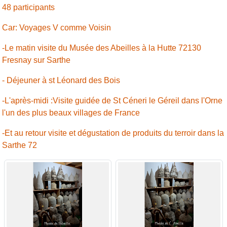
48 participants
Car: Voyages V comme Voisin
-Le matin visite du Musée des Abeilles à la Hutte 72130
Fresnay sur Sarthe
- Déjeuner à st Léonard des Bois
-L'après-midi :Visite guidée de St Céneri le Géreil dans l'Orne
l'un des plus beaux villages de France
-Et au retour visite et dégustation de produits du terroir dans la
Sarthe 72