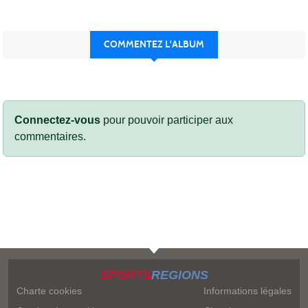
COMMENTEZ L'ALBUM
Connectez-vous
pour pouvoir participer aux
commentaires.
SPORTS
REGIONS
Charte cookies
Informations légales