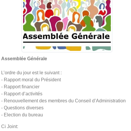
Assemblée Générale
L’ordre du jour est le suivant :
- Rapport moral du Président
- Rapport financier
- Rapport d’activités
- Renouvellement des membres du Conseil d’Administration
- Questions diverses
- Election du bureau
Ci Joint: