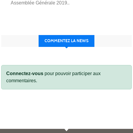
Assemblée Générale 2019..
COMMENTEZ LA NEWS
Connectez-vous
pour pouvoir participer aux
commentaires.