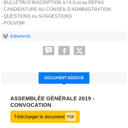
- BULLETIN D’INSCRIPTION à l’A G et au REPAS
- CANDIDATURE AU CONSEIL D’ADMINISTRATION
- QUESTIONS ou SUGGESTIONS
- POUVOIR
Adherents
DOCUMENT ASSOCIÉ
ASSEMBLÉE GÉNÉRALE 2019 -
CONVOCATION
Télécharger le document
PDF