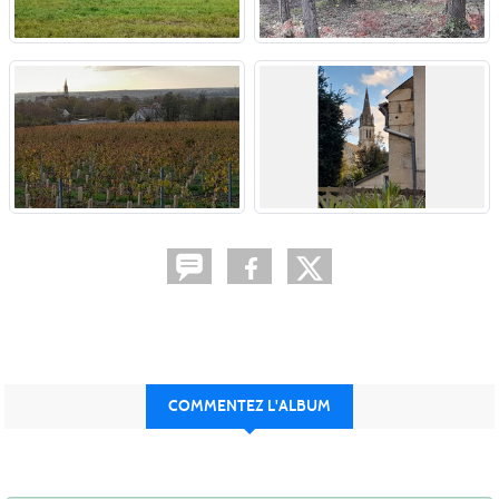
COMMENTEZ L'ALBUM