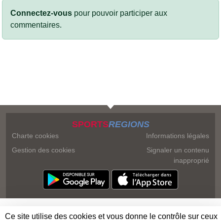
Connectez-vous
pour pouvoir participer aux
commentaires.
SPORTS
REGIONS
Charte cookies
Informations légales
Gestion des cookies
Signaler un contenu
inapproprié
Ce site utilise des cookies et vous donne le contrôle sur ceux