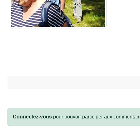
Connectez-vous
pour pouvoir participer aux commentair