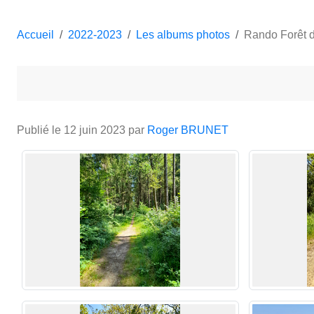
Accueil
2022-2023
Les albums photos
Rando Forêt 
Publié le
12 juin 2023
par
Roger BRUNET