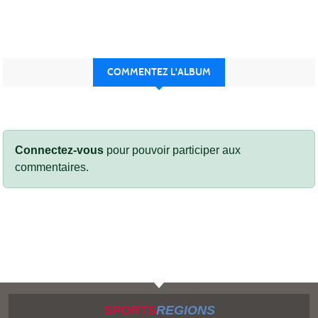
COMMENTEZ L'ALBUM
Connectez-vous
pour pouvoir participer aux
commentaires.
SPORTS
REGIONS