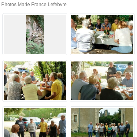
Photos Marie France Lefebvre