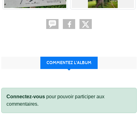
COMMENTEZ L'ALBUM
Connectez-vous
pour pouvoir participer aux
commentaires.