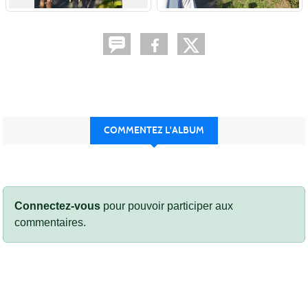
COMMENTEZ L'ALBUM
Connectez-vous
pour pouvoir participer aux
commentaires.