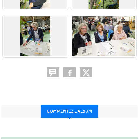
COMMENTEZ L'ALBUM