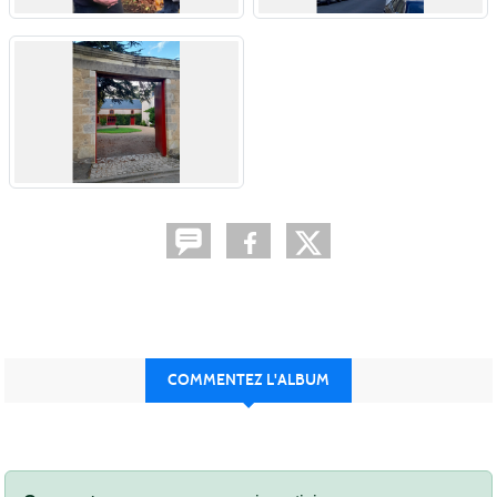
COMMENTEZ L'ALBUM