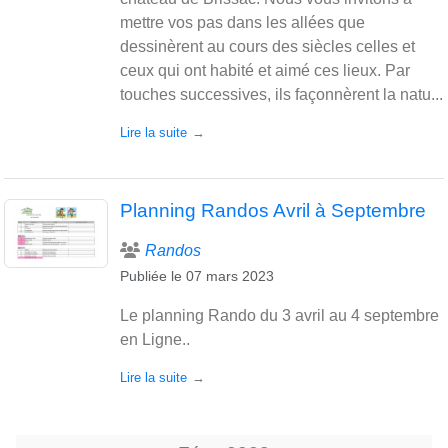
mettre vos pas dans les allées que
dessinèrent au cours des siècles celles et
ceux qui ont habité et aimé ces lieux. Par
touches successives, ils façonnèrent la natu...
Lire la suite
Planning Randos Avril à Septembre
Randos
Publiée le
07 mars 2023
Le planning Rando du 3 avril au 4 septembre
en Ligne..
Lire la suite