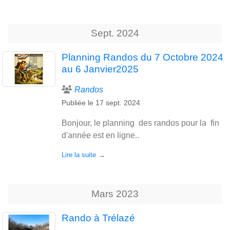
Sept.
2024
Planning Randos du 7 Octobre 2024
au 6 Janvier2025
Randos
Publiée le
17 sept. 2024
Bonjour, le planning des randos pour la fin
d'année est en ligne..
Lire la suite
Mars
2023
Rando à Trélazé