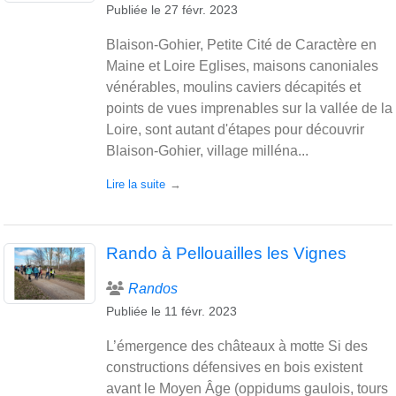
Publiée le
27 févr. 2023
Blaison-Gohier, Petite Cité de Caractère en
Maine et Loire Eglises, maisons canoniales
vénérables, moulins caviers décapités et
points de vues imprenables sur la vallée de la
Loire, sont autant d'étapes pour découvrir
Blaison-Gohier, village milléna...
Lire la suite
Rando à Pellouailles les Vignes
Randos
Publiée le
11 févr. 2023
L’émergence des châteaux à motte Si des
constructions défensives en bois existent
avant le Moyen Âge (oppidums gaulois, tours