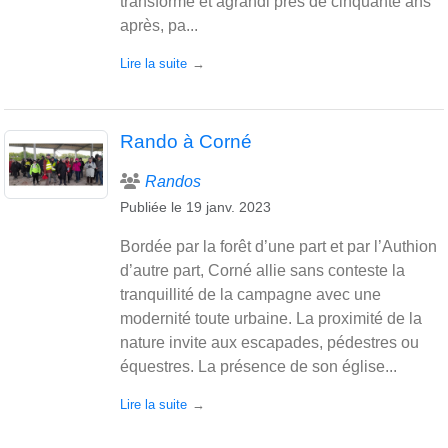
transformé et agrandi près de cinquante ans
après, pa...
Lire la suite
Rando à Corné
Randos
Publiée le
19 janv. 2023
Bordée par la forêt d’une part et par l’Authion
d’autre part, Corné allie sans conteste la
tranquillité de la campagne avec une
modernité toute urbaine. La proximité de la
nature invite aux escapades, pédestres ou
équestres. La présence de son église...
Lire la suite