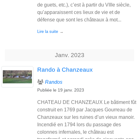
de guets, etc.), c’est à partir du VIIIe siècle,
qu’apparaissent ces lieux de vie et de
défense que sont les châteaux à mot...
Lire la suite
Janv.
2023
Rando à Chanzeaux
Randos
Publiée le
19 janv. 2023
CHATEAU DE CHANZEAUX Le bâtiment fût
construit en 1769 par Jacques Gourreau de
Chanzeaux sur les ruines d’un vieux manoir.
Incendié en 1794 lors du passage des
colonnes infernales, le château est