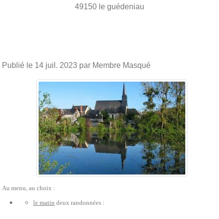
49150
le guédeniau
Publié le
14 juil. 2023
par Membre Masqué
Au menu, au choix :
le matin
deux randonnées :