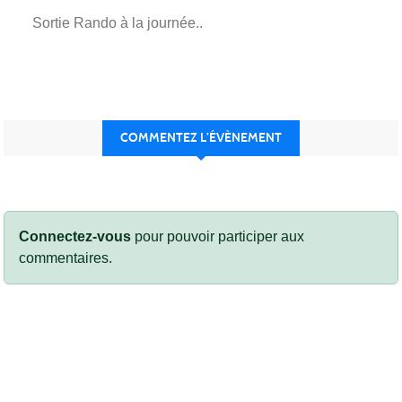
Sortie Rando à la journée..
COMMENTEZ L’ÉVÈNEMENT
Connectez-vous
pour pouvoir participer aux
commentaires.