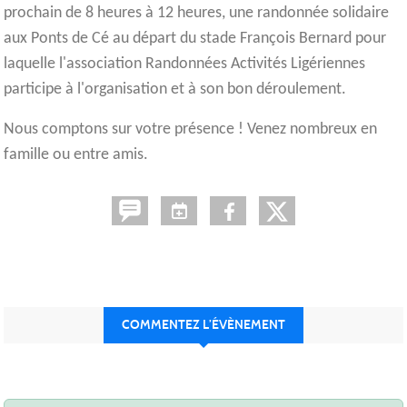
prochain de 8 heures à 12 heures, une randonnée solidaire
aux Ponts de Cé au départ du stade François Bernard pour
laquelle l'association Randonnées Activités Ligériennes
participe à l'organisation et à son bon déroulement.
Nous comptons sur votre présence ! Venez nombreux en
famille ou entre amis.
COMMENTEZ L’ÉVÈNEMENT