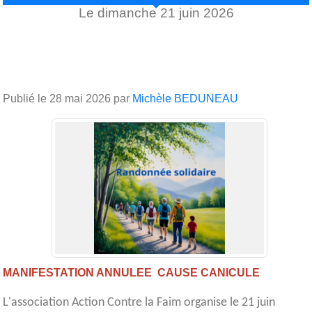
Le
dimanche
21
juin
2026
Publié le
28 mai 2026
par
Michèle BEDUNEAU
MANIFESTATION ANNULEE CAUSE CANICULE
L'association Action Contre la Faim organise le 21 juin