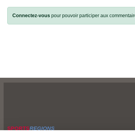
Connectez-vous
pour pouvoir participer aux commentair
SPORTS
REGIONS