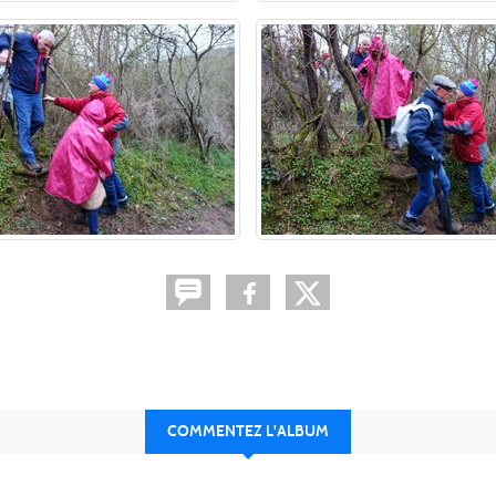
COMMENTEZ L'ALBUM