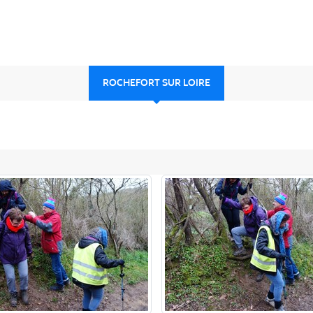
ROCHEFORT SUR LOIRE