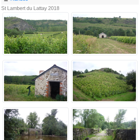
St Lambert du Lattay 2018