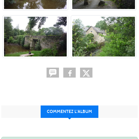
COMMENTEZ L'ALBUM