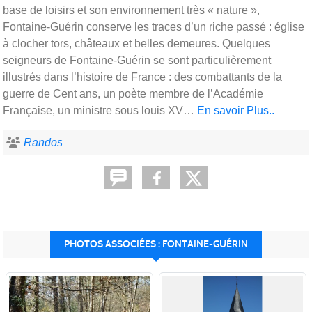
base de loisirs et son environnement très « nature »,
Fontaine-Guérin conserve les traces d’un riche passé : église
à clocher tors, châteaux et belles demeures. Quelques
seigneurs de Fontaine-Guérin se sont particulièrement
illustrés dans l’histoire de France : des combattants de la
guerre de Cent ans, un poète membre de l’Académie
Française, un ministre sous louis XV…
En savoir Plus..
Randos
PHOTOS ASSOCIÉES : FONTAINE-GUÉRIN