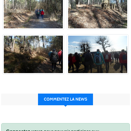
COMMENTEZ LA NEWS