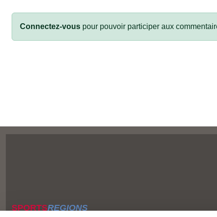
Connectez-vous
pour pouvoir participer aux commentair
SPORTS
REGIONS