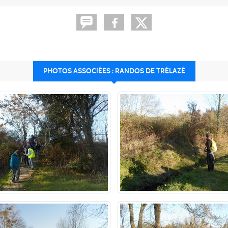
PHOTOS ASSOCIÉES : RANDOS DE TRÉLAZÉ