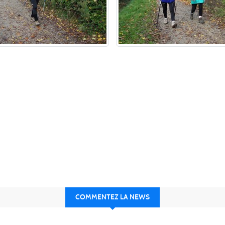
COMMENTEZ LA NEWS