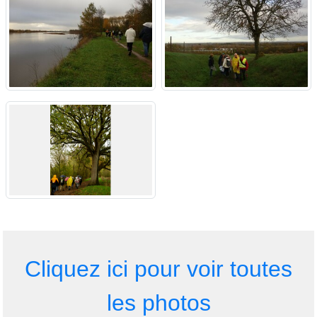
Cliquez ici pour voir toutes
les photos