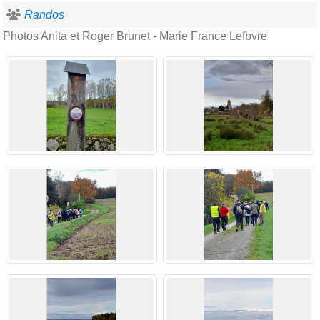
Randos
Photos Anita et Roger Brunet - Marie France Lefbvre